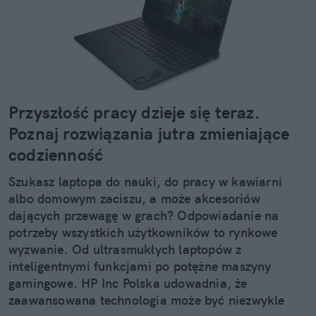
Przyszłość pracy dzieje się teraz.
Poznaj rozwiązania jutra zmieniające
codzienność
Szukasz laptopa do nauki, do pracy w kawiarni
albo domowym zaciszu, a może akcesoriów
dających przewagę w grach? Odpowiadanie na
potrzeby wszystkich użytkowników to rynkowe
wyzwanie. Od ultrasmukłych laptopów z
inteligentnymi funkcjami po potężne maszyny
gamingowe. HP Inc Polska udowadnia, że
zaawansowana technologia może być niezwykle