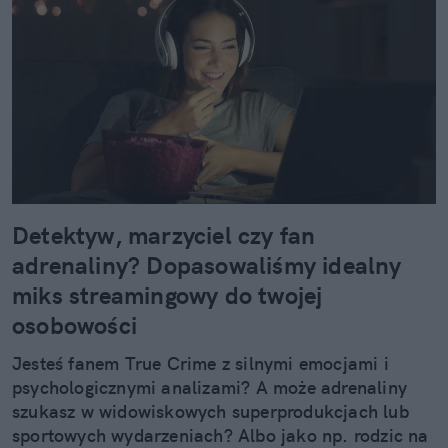
Detektyw, marzyciel czy fan
adrenaliny? Dopasowaliśmy idealny
miks streamingowy do twojej
osobowości
Jesteś fanem True Crime z silnymi emocjami i
psychologicznymi analizami? A może adrenaliny
szukasz w widowiskowych superprodukcjach lub
sportowych wydarzeniach? Albo jako np. rodzic na