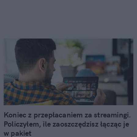
Koniec z przepłacaniem za streamingi.
Policzyłem, ile zaoszczędzisz łącząc je
w pakiet