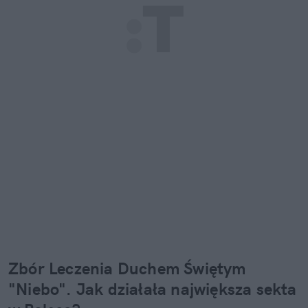
Zbór Leczenia Duchem Świętym 
"Niebo". Jak działała największa sekta 