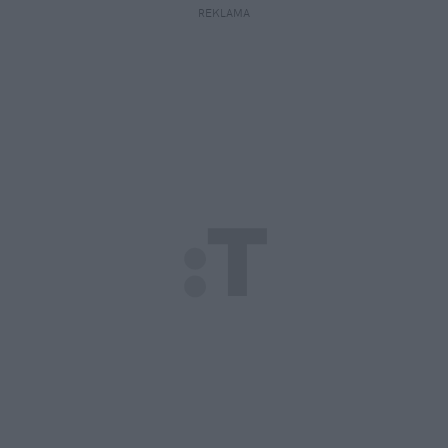
REKLAMA