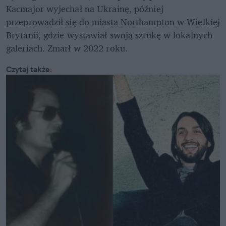
Kacmajor wyjechał na Ukrainę, później 
przeprowadził się do miasta Northampton w Wielkiej 
Brytanii, gdzie wystawiał swoją sztukę w lokalnych 
galeriach. Zmarł w 2022 roku.
Czytaj także
: