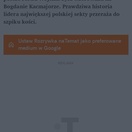
Bogdanie Kacmajorze. Prawdziwa historia 
lidera największej polskiej sekty przeraża do 
szpiku kości.
Ustaw Rozrywka naTemat jako preferowane 
medium w Google
REKLAMA 