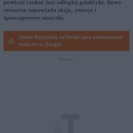
powinni czekać fani odległej galaktyki. Nowy 
zwiastun zapowiada akcję, emocje i 
spaceoperowe smaczki.
Ustaw Rozrywka naTemat jako preferowane 
medium w Google
REKLAMA 