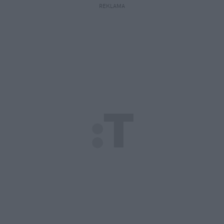
REKLAMA