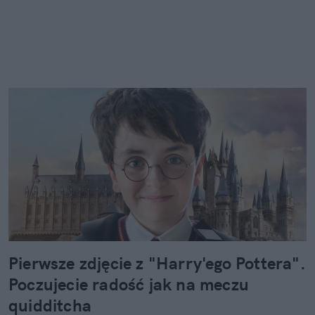
Pierwsze zdjęcie z "Harry'ego Pottera".
Poczujecie radość jak na meczu
quidditcha