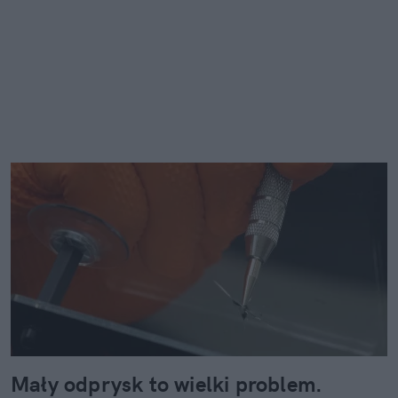
Mały odprysk to wielki problem.