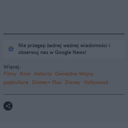
Nie przegap żadnej ważnej wiadomości i
obserwuj nas w Google News!
Więcej:
Filmy
Kino
Aktorzy
Gwiezdne Wojny
popkultura
Disney+ Plus
Disney
Hollywood