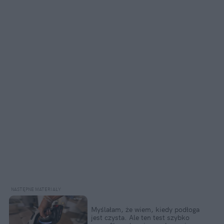
Myślałam, że wiem, kiedy podłoga 
jest czysta. Ale ten test szybko 