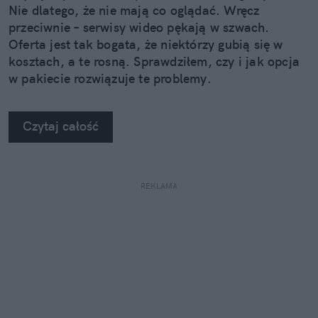
Nie dlatego, że nie mają co oglądać. Wręcz
przeciwnie – serwisy wideo pękają w szwach.
Oferta jest tak bogata, że niektórzy gubią się w
kosztach, a te rosną. Sprawdziłem, czy i jak opcja
w pakiecie rozwiązuje te problemy.
Czytaj całość
REKLAMA