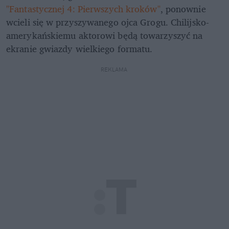
"Fantastycznej 4: Pierwszych kroków"
, ponownie 
wcieli się w przyszywanego ojca Grogu. Chilijsko-
amerykańskiemu aktorowi będą towarzyszyć na 
ekranie gwiazdy wielkiego formatu.
REKLAMA 