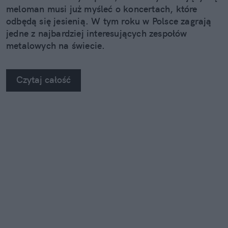
meloman musi już myśleć o koncertach, które
odbędą się jesienią. W tym roku w Polsce zagrają
jedne z najbardziej interesujących zespołów
metalowych na świecie.
Czytaj całość