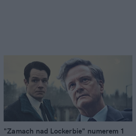
"Zamach nad Lockerbie" numerem 1