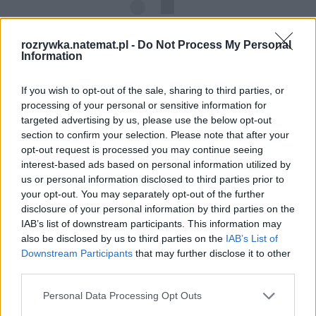
rozrywka.natemat.pl -
Do Not Process My Personal
Information
If you wish to opt-out of the sale, sharing to third parties, or
processing of your personal or sensitive information for
targeted advertising by us, please use the below opt-out
section to confirm your selection. Please note that after your
opt-out request is processed you may continue seeing
interest-based ads based on personal information utilized by
us or personal information disclosed to third parties prior to
your opt-out. You may separately opt-out of the further
disclosure of your personal information by third parties on the
IAB’s list of downstream participants. This information may
also be disclosed by us to third parties on the
IAB’s List of
Downstream Participants
that may further disclose it to other
third parties.
Personal Data Processing Opt Outs