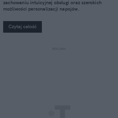
zachowaniu intuicyjnej obsługi oraz szerokich
możliwości personalizacji napojów.
Czytaj całość
REKLAMA