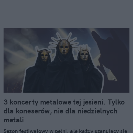
3 koncerty metalowe tej jesieni. Tylko
dla koneserów, nie dla niedzielnych
metali
Sezon festiwalowy w pełni, ale każdy szanujący się