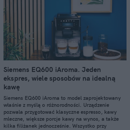
Siemens EQ600 iAroma. Jeden
ekspres, wiele sposobów na idealną
kawę
Siemens EQ600 iAroma to model zaprojektowany
właśnie z myślą o różnorodności. Urządzenie
pozwala przygotować klasyczne espresso, kawy
mleczne, większe porcje kawy na wynos, a także
kilka filiżanek jednocześnie. Wszystko przy