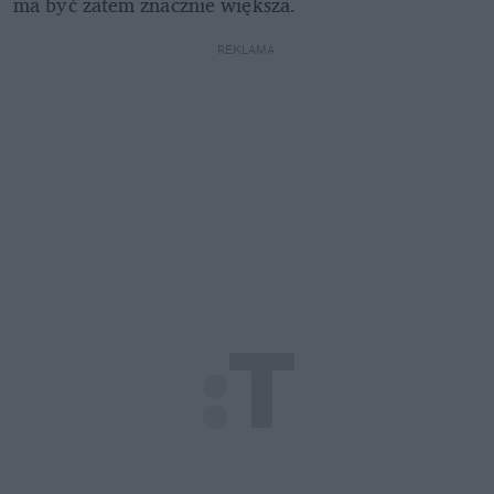
ma być zatem znacznie większa.
REKLAMA 