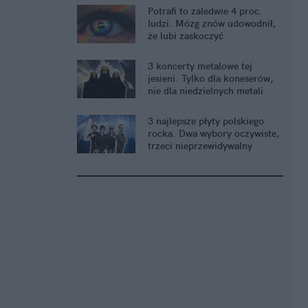
Potrafi to zaledwie 4 proc.
ludzi. Mózg znów udowodnił,
że lubi zaskoczyć
3 koncerty metalowe tej
jesieni. Tylko dla koneserów,
nie dla niedzielnych metali
3 najlepsze płyty polskiego
rocka. Dwa wybory oczywiste,
trzeci nieprzewidywalny