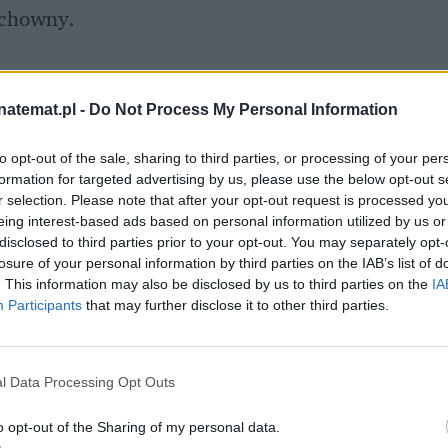
uchowny.
natemat.pl -
Do Not Process My Personal Information
to opt-out of the sale, sharing to third parties, or processing of your per
formation for targeted advertising by us, please use the below opt-out s
r selection. Please note that after your opt-out request is processed y
eing interest-based ads based on personal information utilized by us or
disclosed to third parties prior to your opt-out. You may separately opt-
losure of your personal information by third parties on the IAB’s list of
. This information may also be disclosed by us to third parties on the
IA
Participants
that may further disclose it to other third parties.
l Data Processing Opt Outs
o opt-out of the Sharing of my personal data.