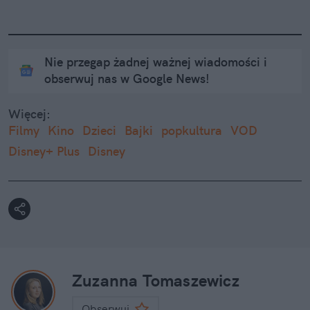
Nie przegap żadnej ważnej wiadomości i
obserwuj nas w Google News!
Więcej:
Filmy
Kino
Dzieci
Bajki
popkultura
VOD
Disney+ Plus
Disney
Zuzanna Tomaszewicz
Obserwuj