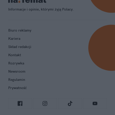
Informacje i opinie, którymi żyją Polacy.
Biuro reklamy
Kariera
Skład redakcji
Kontakt
Rozrywka
Newsroom
Regulamin
Prywatność