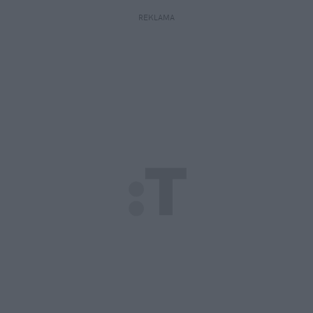
REKLAMA