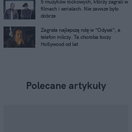
5 muzyków rockowych, którzy zagrali w
filmach i serialach. Nie zawsze było
dobrze
Zagrała najlepszą rolę w "Odysei", a
telefon milczy. Ta choroba toczy
Hollywood od lat
Polecane artykuły