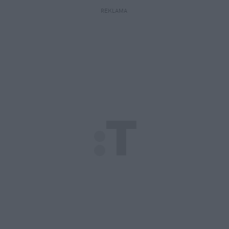
REKLAMA 