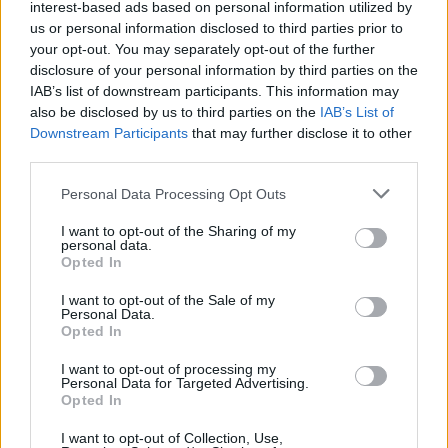
interest-based ads based on personal information utilized by
us or personal information disclosed to third parties prior to
your opt-out. You may separately opt-out of the further
disclosure of your personal information by third parties on the
IAB’s list of downstream participants. This information may
also be disclosed by us to third parties on the
IAB’s List of
Downstream Participants
that may further disclose it to other
third parties.
Personal Data Processing Opt Outs
I want to opt-out of the Sharing of my
personal data.
Opted In
I want to opt-out of the Sale of my
Personal Data.
Opted In
I want to opt-out of processing my
Personal Data for Targeted Advertising.
Opted In
I want to opt-out of Collection, Use,