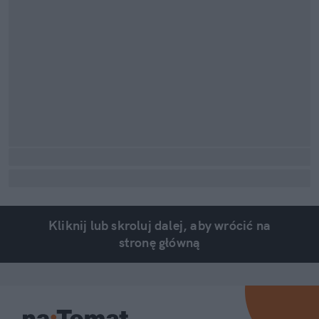
Kliknij lub skroluj dalej, aby wrócić na
stronę główną