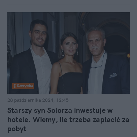
Rozrywka
28 października 2024, 12:45
Starszy syn Solorza inwestuje w
hotele. Wiemy, ile trzeba zapłacić za
pobyt