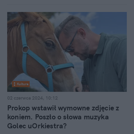
Kultura
02 czerwca 2024, 10:12
Prokop wstawił wymowne zdjęcie z
koniem. Poszło o słowa muzyka
Golec uOrkiestra?