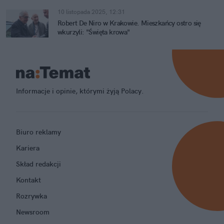
10 listopada 2025, 12:31
Robert De Niro w Krakowie. Mieszkańcy ostro się
wkurzyli: "Święta krowa"
Informacje i opinie, którymi żyją Polacy.
Biuro reklamy
Kariera
Skład redakcji
Kontakt
Rozrywka
Newsroom