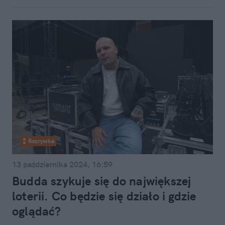
Rozrywka
13 października 2024, 16:59
Budda szykuje się do największej
loterii. Co będzie się działo i gdzie
oglądać?