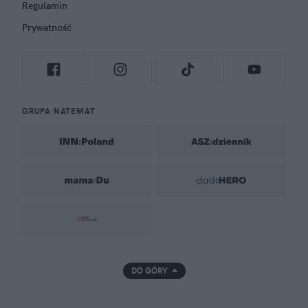
Regulamin
Prywatność
GRUPA NATEMAT
DO GÓRY