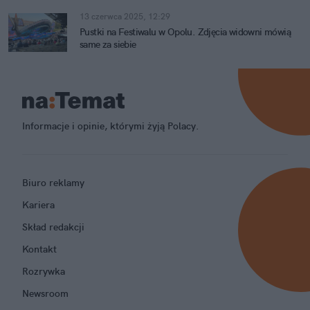
13 czerwca 2025, 12:29
Pustki na Festiwalu w Opolu. Zdjęcia widowni mówią
same za siebie
Informacje i opinie, którymi żyją Polacy.
Biuro reklamy
Kariera
Skład redakcji
Kontakt
Rozrywka
Newsroom