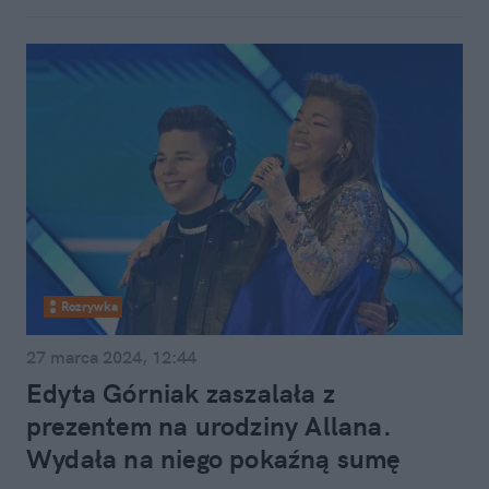
Rozrywka
27 marca 2024, 12:44
Edyta Górniak zaszalała z
prezentem na urodziny Allana.
Wydała na niego pokaźną sumę