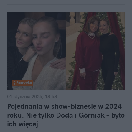
Rozrywka
01 stycznia 2025, 18:53
Pojednania w show-biznesie w 2024
roku. Nie tylko Doda i Górniak – było
ich więcej