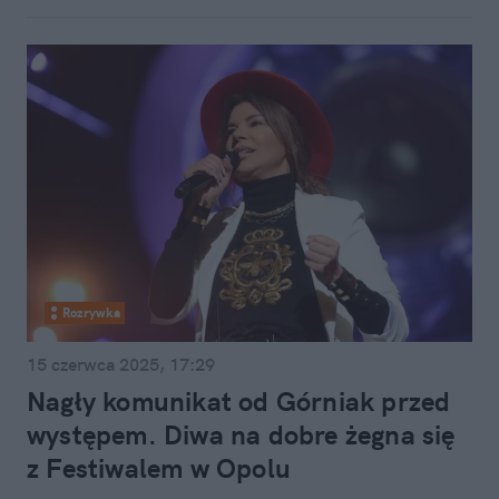
Rozrywka
15 czerwca 2025, 17:29
Nagły komunikat od Górniak przed
występem. Diwa na dobre żegna się
z Festiwalem w Opolu