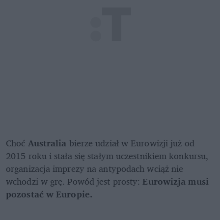
Choć
 Australia
 bierze udział w Eurowizji już od 
2015 roku i stała się stałym uczestnikiem konkursu, 
organizacja imprezy na antypodach wciąż nie 
wchodzi w grę. Powód jest prosty:
 Eurowizja musi 
pozostać w Europie.