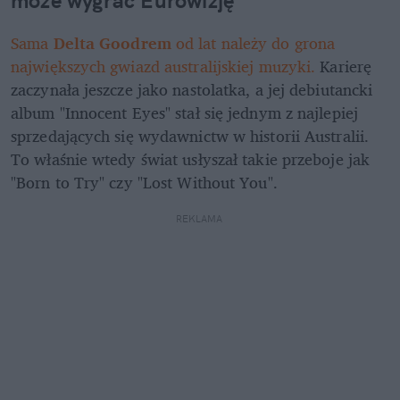
Sama 
Delta Goodrem 
od lat należy do grona 
największych gwiazd australijskiej muzyki. 
Karierę 
zaczynała jeszcze jako nastolatka, a jej debiutancki 
album "Innocent Eyes" stał się jednym z najlepiej 
sprzedających się wydawnictw w historii Australii. 
To właśnie wtedy świat usłyszał takie przeboje jak 
"Born to Try" czy "Lost Without You".
REKLAMA 