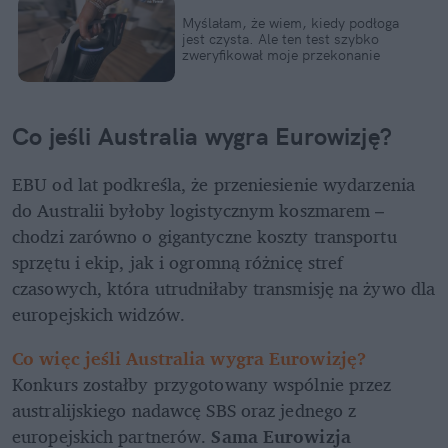
Myślałam, że wiem, kiedy podłoga 
jest czysta. Ale ten test szybko 
zweryfikował moje przekonanie
Co jeśli Australia wygra Eurowizję?
EBU od lat podkreśla, że przeniesienie wydarzenia 
do Australii byłoby logistycznym koszmarem – 
chodzi zarówno o gigantyczne koszty transportu 
sprzętu i ekip, jak i ogromną różnicę stref 
czasowych, która utrudniłaby transmisję na żywo dla 
europejskich widzów.
Co więc jeśli Australia wygra Eurowizję? 
Konkurs zostałby przygotowany wspólnie przez 
australijskiego nadawcę SBS oraz jednego z 
europejskich partnerów. 
Sama Eurowizja 