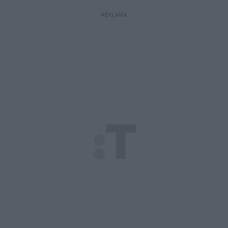
REKLAMA