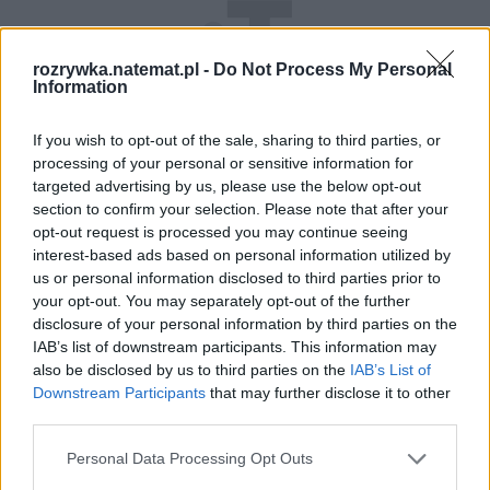
rozrywka.natemat.pl -
Do Not Process My Personal
Information
If you wish to opt-out of the sale, sharing to third parties, or
processing of your personal or sensitive information for
targeted advertising by us, please use the below opt-out
section to confirm your selection. Please note that after your
opt-out request is processed you may continue seeing
interest-based ads based on personal information utilized by
us or personal information disclosed to third parties prior to
your opt-out. You may separately opt-out of the further
disclosure of your personal information by third parties on the
IAB’s list of downstream participants. This information may
also be disclosed by us to third parties on the
IAB’s List of
Downstream Participants
that may further disclose it to other
third parties.
Personal Data Processing Opt Outs