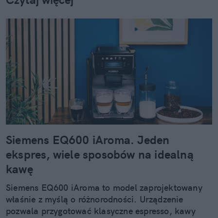
Siemens EQ600 iAroma. Jeden
ekspres, wiele sposobów na idealną
kawę
Siemens EQ600 iAroma to model zaprojektowany
właśnie z myślą o różnorodności. Urządzenie
pozwala przygotować klasyczne espresso, kawy