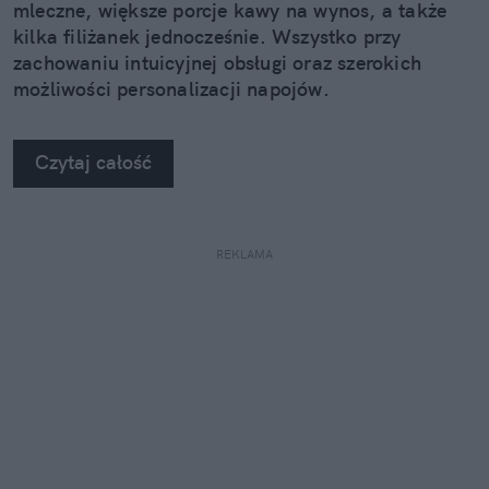
mleczne, większe porcje kawy na wynos, a także
kilka filiżanek jednocześnie. Wszystko przy
zachowaniu intuicyjnej obsługi oraz szerokich
możliwości personalizacji napojów.
Czytaj całość
REKLAMA