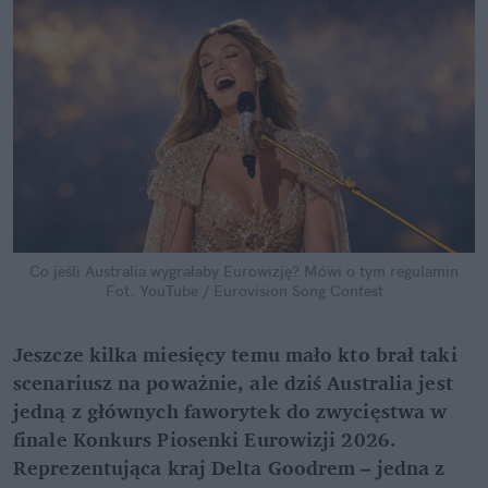
Co jeśli Australia wygrałaby Eurowizję? Mówi o tym regulamin
Fot. YouTube / Eurovision Song Contest
Jeszcze kilka miesięcy temu mało kto brał taki 
scenariusz na poważnie, ale dziś Australia jest 
jedną z głównych faworytek do zwycięstwa w 
finale Konkurs Piosenki Eurowizji 2026. 
Reprezentująca kraj Delta Goodrem – jedna z 