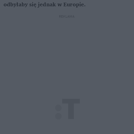
odbyłaby się jednak w Europie.
REKLAMA 