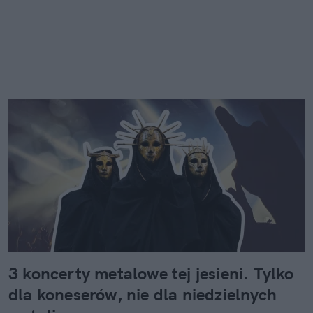
3 koncerty metalowe tej jesieni. Tylko
dla koneserów, nie dla niedzielnych