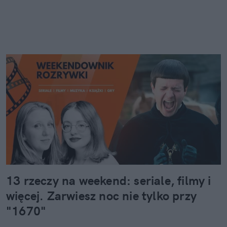
13 rzeczy na weekend: seriale, filmy i
więcej. Zarwiesz noc nie tylko przy
"1670"