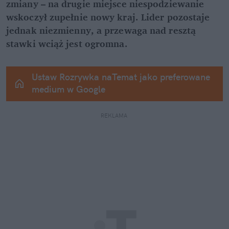
zmiany – na drugie miejsce niespodziewanie 
wskoczył zupełnie nowy kraj. Lider pozostaje 
jednak niezmienny, a przewaga nad resztą 
stawki wciąż jest ogromna.
Ustaw Rozrywka naTemat jako preferowane 
medium w Google
REKLAMA 