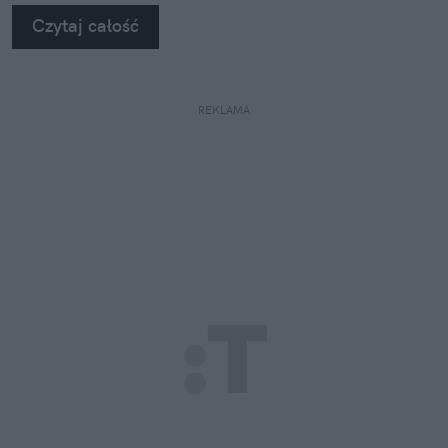
Czytaj całość
REKLAMA