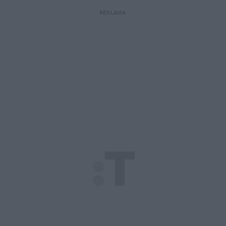
REKLAMA 