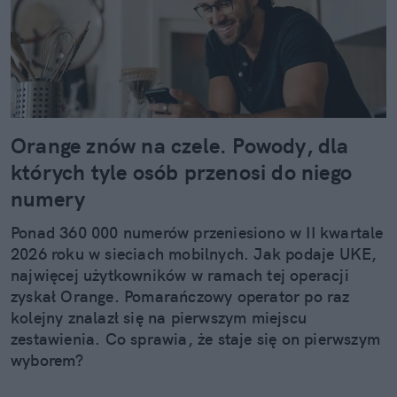
Orange znów na czele. Powody, dla
których tyle osób przenosi do niego
numery
Ponad 360 000 numerów przeniesiono w II kwartale
2026 roku w sieciach mobilnych. Jak podaje UKE,
najwięcej użytkowników w ramach tej operacji
zyskał Orange. Pomarańczowy operator po raz
kolejny znalazł się na pierwszym miejscu
zestawienia. Co sprawia, że staje się on pierwszym
wyborem?