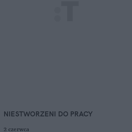
NIESTWORZENI DO PRACY
2 czerwca