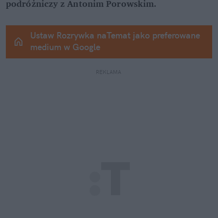
podróżniczy z Antonim Porowskim.
Ustaw Rozrywka naTemat jako preferowane 
medium w Google
REKLAMA 