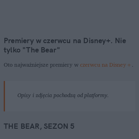
Premiery w czerwcu na Disney+. Nie 
tylko "The Bear"
Oto najważniejsze premiery w 
czerwcu na Disney+
.
Opisy i zdjęcia pochodzą od platformy.
THE BEAR, SEZON 5