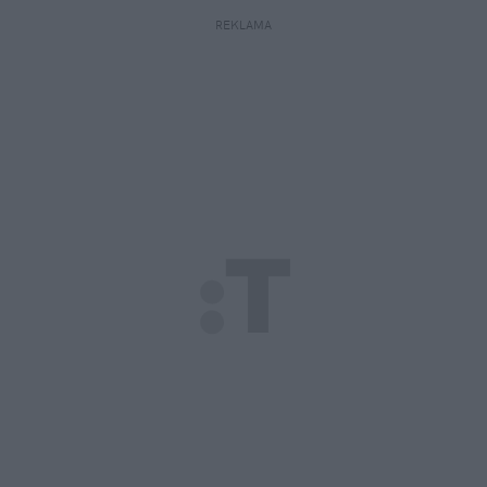
REKLAMA