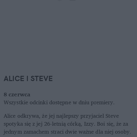
ALICE I STEVE
8 czerwca
Wszystkie odcinki dostępne w dniu premiery.
Alice odkrywa, że jej najlepszy przyjaciel Steve 
spotyka się z jej 26-letnią córką, Izzy. Boi się, że za 
jednym zamachem straci dwie ważne dla niej osoby. 