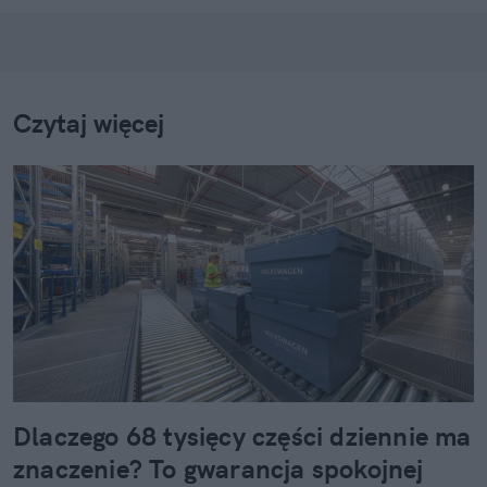
Czytaj więcej
Dlaczego 68 tysięcy części dziennie ma
znaczenie? To gwarancja spokojnej