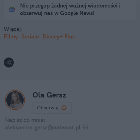
Nie przegap żadnej ważnej wiadomości i
obserwuj nas w Google News!
Więcej:
Filmy
Seriale
Disney+ Plus
Ola Gersz
Obserwuj
Napisz do mnie:
aleksandra.gersz@natemat.pl