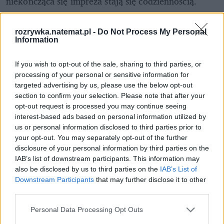
niekończąca się impreza stają się codziennością.
rozrywka.natemat.pl -
Do Not Process My Personal
Information
If you wish to opt-out of the sale, sharing to third parties, or
processing of your personal or sensitive information for
targeted advertising by us, please use the below opt-out
section to confirm your selection. Please note that after your
opt-out request is processed you may continue seeing
interest-based ads based on personal information utilized by
us or personal information disclosed to third parties prior to
your opt-out. You may separately opt-out of the further
disclosure of your personal information by third parties on the
IAB’s list of downstream participants. This information may
also be disclosed by us to third parties on the
IAB’s List of
Downstream Participants
that may further disclose it to other
third parties.
Personal Data Processing Opt Outs