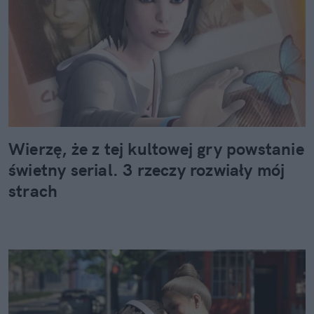
Wierzę, że z tej kultowej gry powstanie
świetny serial. 3 rzeczy rozwiały mój
strach