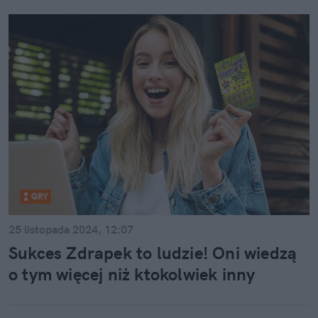
GRY
25 listopada 2024, 12:07
Sukces Zdrapek to ludzie! Oni wiedzą
o tym więcej niż ktokolwiek inny