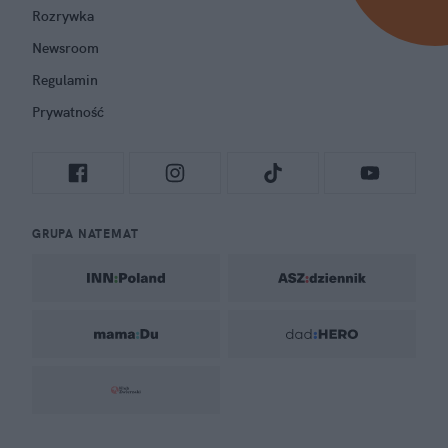
Rozrywka
Newsroom
Regulamin
Prywatność
GRUPA NATEMAT