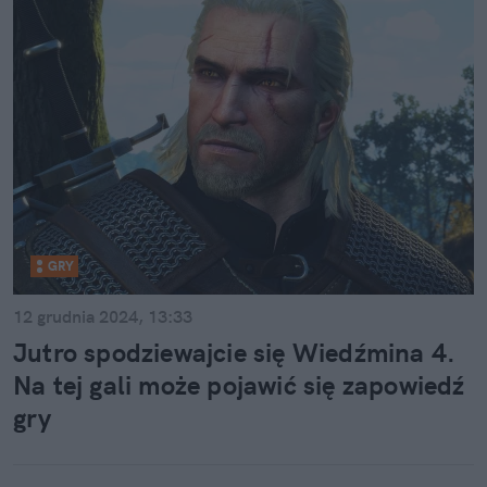
GRY
12 grudnia 2024, 13:33
Jutro spodziewajcie się Wiedźmina 4.
Na tej gali może pojawić się zapowiedź
gry