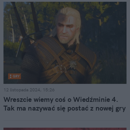
GRY
12 listopada 2024, 15:26
Wreszcie wiemy coś o Wiedźminie 4.
Tak ma nazywać się postać z nowej gry