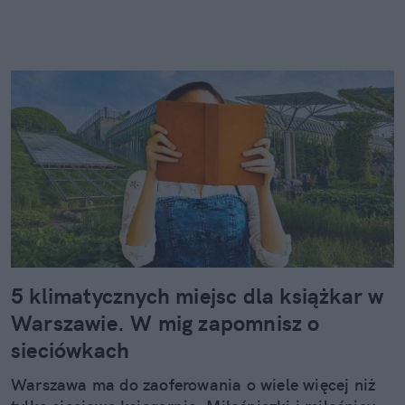
5 klimatycznych miejsc dla książkar w
Warszawie. W mig zapomnisz o
sieciówkach
Warszawa ma do zaoferowania o wiele więcej niż