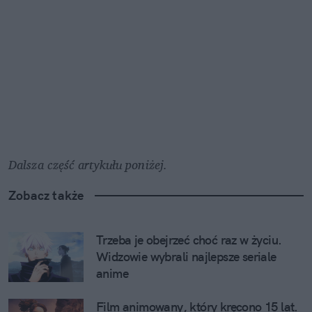
Dalsza część artykułu poniżej.
Zobacz także
Trzeba je obejrzeć choć raz w życiu. 
Widzowie wybrali najlepsze seriale 
anime
Film animowany, który kręcono 15 lat. 