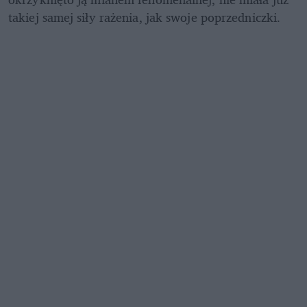
takiej samej siły rażenia, jak swoje poprzedniczki.