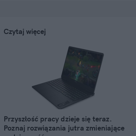
Czytaj więcej
Przyszłość pracy dzieje się teraz.
Poznaj rozwiązania jutra zmieniające