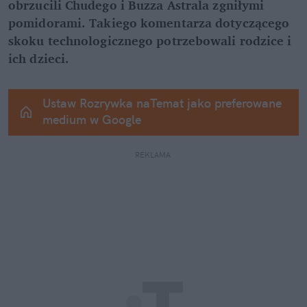
obrzucili Chudego i Buzza Astrala zgniłymi 
pomidorami. Takiego komentarza dotyczącego 
skoku technologicznego potrzebowali rodzice i 
ich dzieci.
Ustaw Rozrywka naTemat jako preferowane 
medium w Google
REKLAMA 