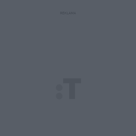
REKLAMA