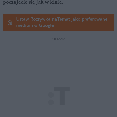
poczujecie się jak w kinie.
Ustaw Rozrywka naTemat jako preferowane 
medium w Google
REKLAMA 