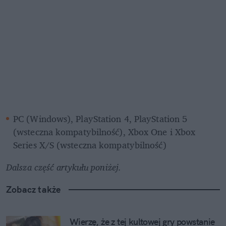
PC (Windows), PlayStation 4, PlayStation 5 
(wsteczna kompatybilność), Xbox One i Xbox 
Series X/S (wsteczna kompatybilność)
Dalsza część artykułu poniżej.
Zobacz także
Wierzę, że z tej kultowej gry powstanie 