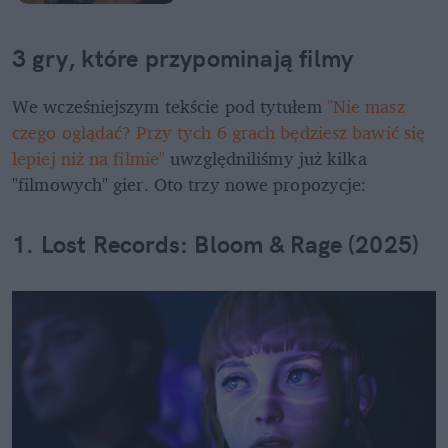
3 gry, które przypominają filmy
We wcześniejszym tekście pod tytułem
 "Nie masz 
czego oglądać? Przy tych 6 grach będziesz bawić się 
lepiej niż na filmie"
 uwzględniliśmy już kilka 
"filmowych" gier. Oto trzy nowe propozycje:
1. Lost Records: Bloom & Rage (2025)