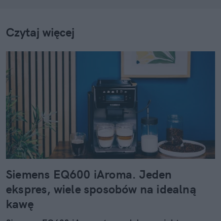
Czytaj więcej
Siemens EQ600 iAroma. Jeden
ekspres, wiele sposobów na idealną
kawę