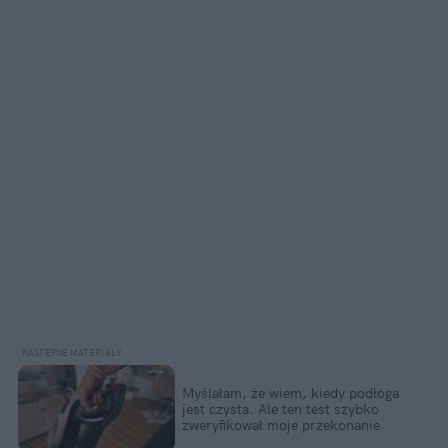
Myślałam, że wiem, kiedy podłoga 
jest czysta. Ale ten test szybko 
zweryfikował moje przekonanie