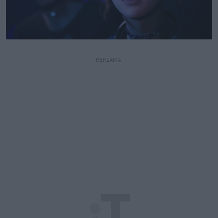
REKLAMA 