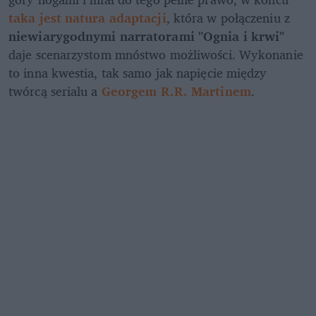
taka jest natura adaptacji
, która w połączeniu z 
niewiarygodnymi narratorami "Ognia i krwi"
daje scenarzystom mnóstwo możliwości. Wykonanie 
to inna kwestia, tak samo jak napięcie między 
twórcą serialu a 
Georgem R.R. Martinem
.