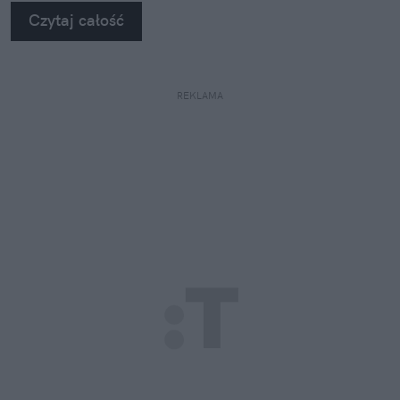
Czytaj całość
REKLAMA