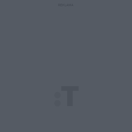
REKLAMA 