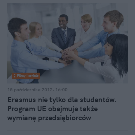
Filmy i seriale
15 października 2012, 16:00
Erasmus nie tylko dla studentów.
Program UE obejmuje także
wymianę przedsiębiorców