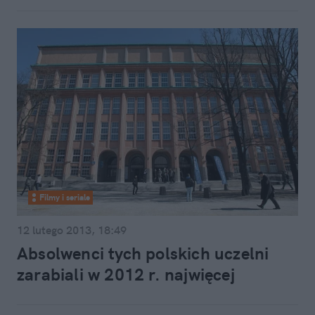
Filmy i seriale
12 lutego 2013, 18:49
Absolwenci tych polskich uczelni
zarabiali w 2012 r. najwięcej