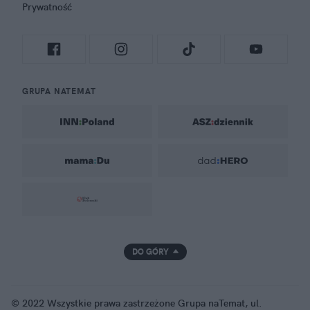
Prywatność
GRUPA NATEMAT
DO GÓRY
© 2022 Wszystkie prawa zastrzeżone Grupa naTemat, ul.