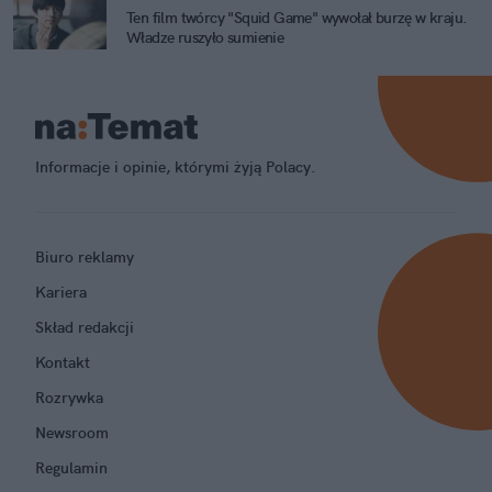
Ten film twórcy "Squid Game" wywołał burzę w kraju.
Władze ruszyło sumienie
Informacje i opinie, którymi żyją Polacy.
Biuro reklamy
Kariera
Skład redakcji
Kontakt
Rozrywka
Newsroom
Regulamin