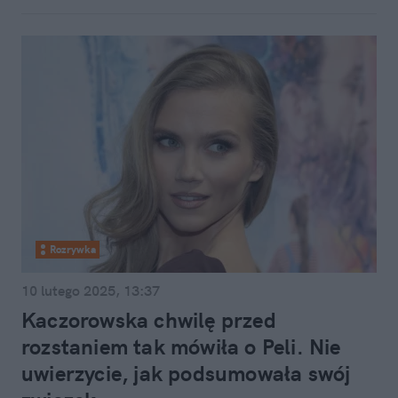
Rozrywka
10 lutego 2025, 13:37
Kaczorowska chwilę przed
rozstaniem tak mówiła o Peli. Nie
uwierzycie, jak podsumowała swój