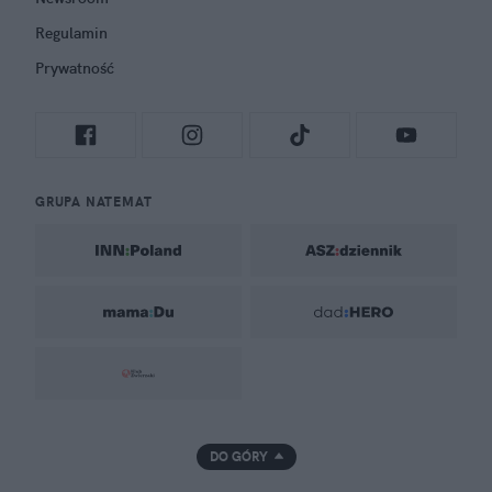
Regulamin
Prywatność
GRUPA NATEMAT
DO GÓRY