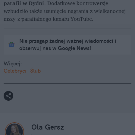
parafii w Dydni
. Dodatkowe kontrowersje 
wzbudziło także usunięcie nagrania z wielkanocnej 
mszy z parafialnego kanału YouTube.
Nie przegap żadnej ważnej wiadomości i
obserwuj nas w Google News!
Więcej:
Celebryci
Ślub
Ola Gersz