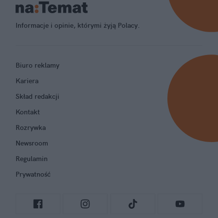
Informacje i opinie, którymi żyją Polacy.
Biuro reklamy
Kariera
Skład redakcji
Kontakt
Rozrywka
Newsroom
Regulamin
Prywatność