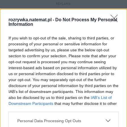
REKLAMA 
rozrywka.natemat.pl -
Do Not Process My Personal
Information
If you wish to opt-out of the sale, sharing to third parties, or
processing of your personal or sensitive information for
targeted advertising by us, please use the below opt-out
section to confirm your selection. Please note that after your
opt-out request is processed you may continue seeing
interest-based ads based on personal information utilized by
us or personal information disclosed to third parties prior to
your opt-out. You may separately opt-out of the further
disclosure of your personal information by third parties on the
IAB’s list of downstream participants. This information may
also be disclosed by us to third parties on the
IAB’s List of
Downstream Participants
that may further disclose it to other
third parties.
Personal Data Processing Opt Outs