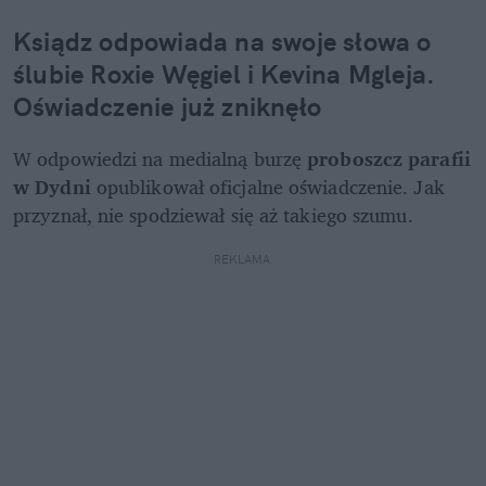
Ksiądz odpowiada na swoje słowa o 
ślubie Roxie Węgiel i Kevina Mgleja. 
Oświadczenie już zniknęło
W odpowiedzi na medialną burzę 
proboszcz parafii 
w Dydni 
opublikował oficjalne oświadczenie. Jak 
przyznał, nie spodziewał się aż takiego szumu. 
REKLAMA 