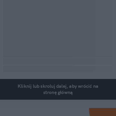
Kliknij lub skroluj dalej, aby wrócić na
stronę główną