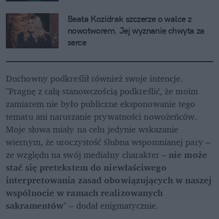
Beata Kozidrak szczerze o walce z 
nowotworem. Jej wyznanie chwyta za 
serce
Duchowny podkreślił również swoje intencje. 
"Pragnę z całą stanowczością podkreślić, że moim 
zamiarem nie było publiczne eksponowanie tego 
tematu ani naruszanie prywatności nowożeńców. 
Moje słowa miały na celu jedynie wskazanie 
wiernym, że uroczystość ślubna wspomnianej pary – 
ze względu na swój medialny charakter – 
nie może 
stać się pretekstem do niewłaściwego 
interpretowania zasad obowiązujących w naszej 
wspólnocie w ramach realizowanych 
sakramentów
" – dodał enigmatycznie.