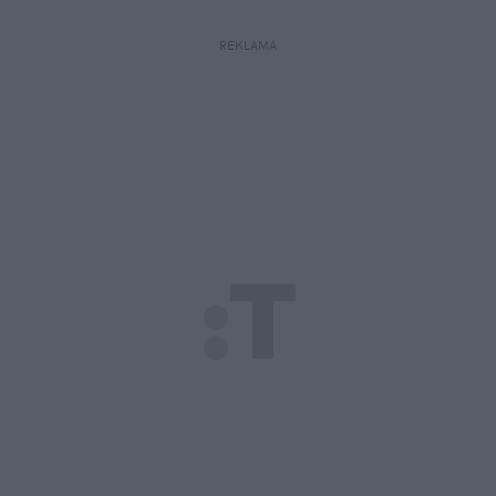
REKLAMA