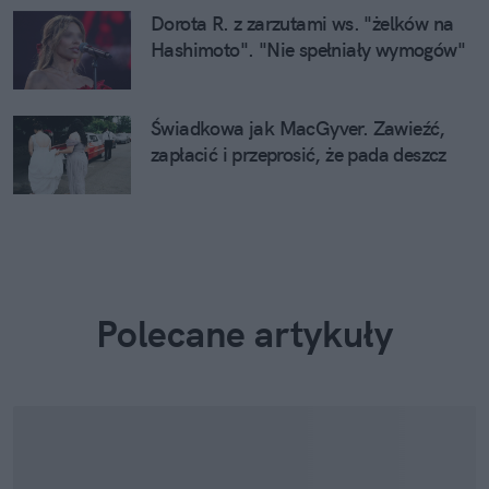
Dorota R. z zarzutami ws. "żelków na
Hashimoto". "Nie spełniały wymogów"
Świadkowa jak MacGyver. Zawieźć,
zapłacić i przeprosić, że pada deszcz
Polecane artykuły