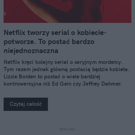
Netflix tworzy serial o kobiecie-
potworze. To postać bardzo
niejednoznaczna
Netflix kręci kolejny serial o seryjnym mordercy.
Tym razem jednak główną postacią będzie kobieta.
Lizzie Borden to postać o wiele bardziej
kontrowersyjna niż Ed Gein czy Jeffrey Dahmer.
Czytaj całość
REKLAMA