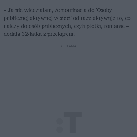
– Ja nie wiedziałam, że nominacja do 'Osoby 
publicznej aktywnej w sieci' od razu aktywuje to, co 
należy do osób publicznych, czyli plotki, romanse – 
dodała 32-latka z przekąsem. 
REKLAMA 