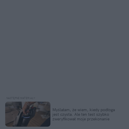
Myślałam, że wiem, kiedy podłoga 
jest czysta. Ale ten test szybko 
zweryfikował moje przekonanie