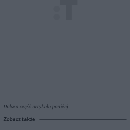
Dalsza część artykułu poniżej.
Zobacz także