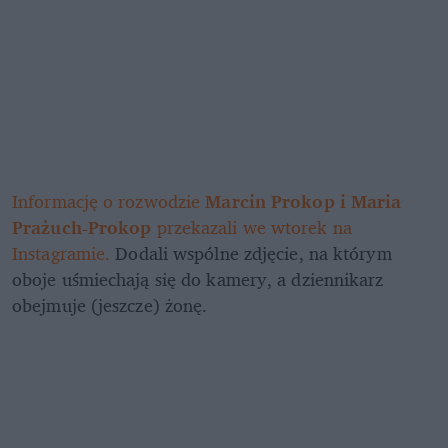
Informację o rozwodzie 
Marcin Prokop i Maria 
Prażuch-Prokop
 przekazali we wtorek na 
Instagramie.
 Dodali wspólne zdjęcie, na którym 
oboje uśmiechają się do kamery, a dziennikarz 
obejmuje (jeszcze) żonę.