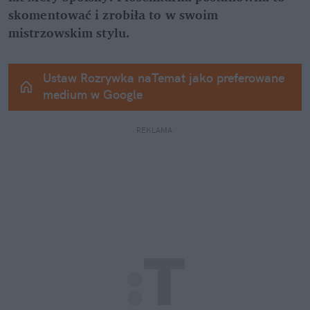
skomentować i zrobiła to w swoim 
mistrzowskim stylu.
Ustaw Rozrywka naTemat jako preferowane 
medium w Google
REKLAMA 