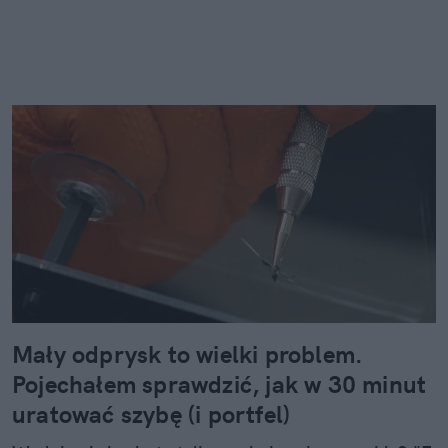
Mały odprysk to wielki problem.
Pojechałem sprawdzić, jak w 30 minut
uratować szybę (i portfel)