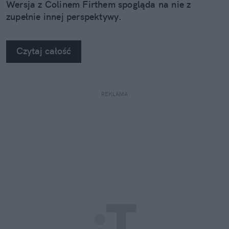
Wersja z Colinem Firthem spogląda na nie z
zupełnie innej perspektywy.
Czytaj całość
REKLAMA