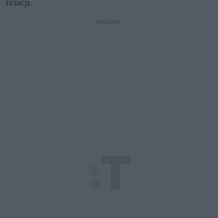
relacji.
REKLAMA 