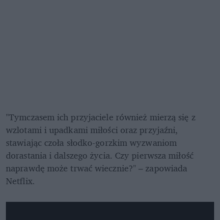
"Tymczasem ich przyjaciele również mierzą się z 
wzlotami i upadkami miłości oraz przyjaźni, 
stawiając czoła słodko-gorzkim wyzwaniom 
dorastania i dalszego życia. Czy pierwsza miłość 
naprawdę może trwać wiecznie?" – zapowiada 
Netflix.