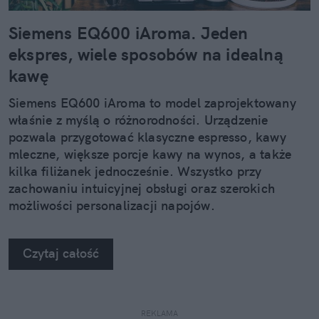
Siemens EQ600 iAroma. Jeden
ekspres, wiele sposobów na idealną
kawę
Siemens EQ600 iAroma to model zaprojektowany
właśnie z myślą o różnorodności. Urządzenie
pozwala przygotować klasyczne espresso, kawy
mleczne, większe porcje kawy na wynos, a także
kilka filiżanek jednocześnie. Wszystko przy
zachowaniu intuicyjnej obsługi oraz szerokich
możliwości personalizacji napojów.
Czytaj całość
REKLAMA