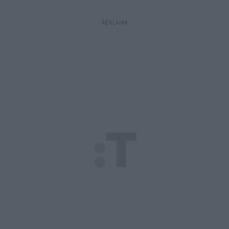
REKLAMA