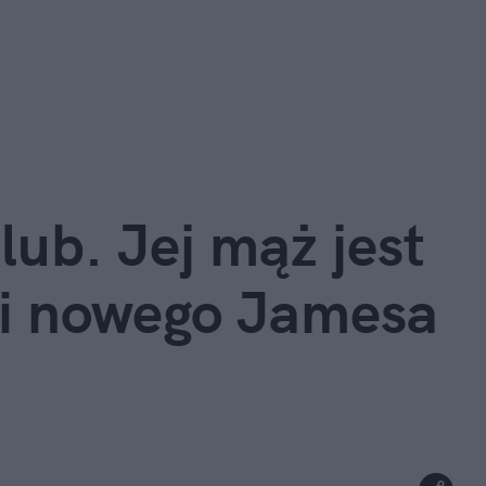
lub. Jej mąż jest 
i nowego Jamesa 