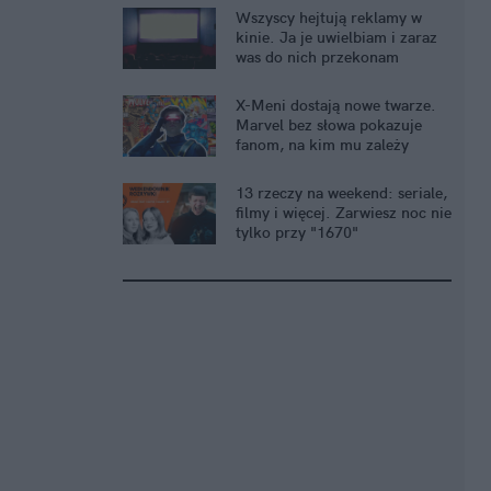
Wszyscy hejtują reklamy w
kinie. Ja je uwielbiam i zaraz
was do nich przekonam
X-Meni dostają nowe twarze.
Marvel bez słowa pokazuje
fanom, na kim mu zależy
13 rzeczy na weekend: seriale,
filmy i więcej. Zarwiesz noc nie
tylko przy "1670"