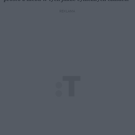
REKLAMA 