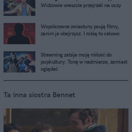
Widzowie wreszcie przejrzeli na oczy
Współczesne zwiastuny psują filmy, 
zanim je obejrzysz. I robią to celowo
Streaming zabija moją miłość do 
popkultury. Tonę w nadmiarze, zamiast 
oglądać
Ta inna siostra Bennet