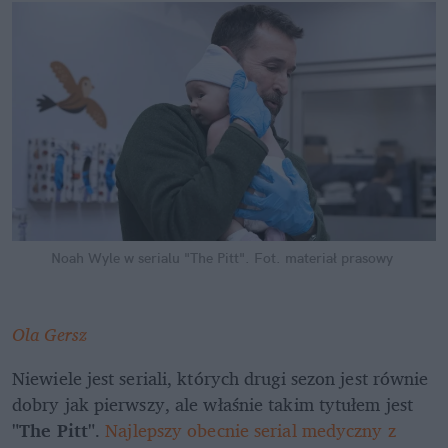
Noah Wyle w serialu "The Pitt".
Fot. materiał prasowy
Ola Gersz
Niewiele jest seriali, których drugi sezon jest równie 
dobry jak pierwszy, ale właśnie takim tytułem jest 
"The Pitt"
. 
Najlepszy obecnie serial medyczny z 