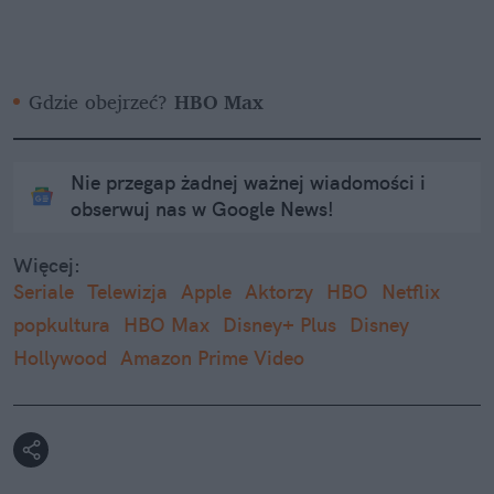
Gdzie obejrzeć? 
HBO Max
Nie przegap żadnej ważnej wiadomości i
obserwuj nas w Google News!
Więcej:
Seriale
Telewizja
Apple
Aktorzy
HBO
Netflix
popkultura
HBO Max
Disney+ Plus
Disney
Hollywood
Amazon Prime Video