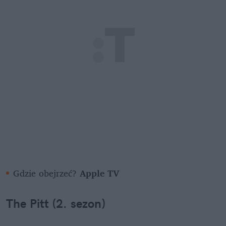
Gdzie obejrzeć? 
Apple TV
The Pitt (2. sezon)