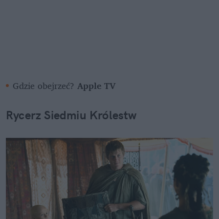
Gdzie obejrzeć? 
Apple TV
Rycerz Siedmiu Królestw