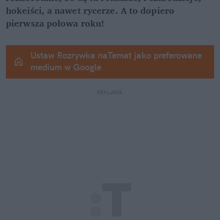
hokeiści, a nawet rycerze. A to dopiero 
pierwsza połowa roku!
Ustaw Rozrywka naTemat jako preferowane 
medium w Google
REKLAMA 