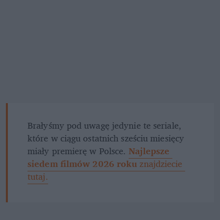
Brałyśmy pod uwagę jedynie te seriale, 
które w ciągu ostatnich sześciu miesięcy 
miały premierę w Polsce. 
Najlepsze 
siedem filmów 2026 roku 
znajdziecie 
tutaj.