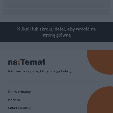
Kliknij lub skroluj dalej, aby wrócić na
stronę główną
Informacje i opinie, którymi żyją Polacy.
Biuro reklamy
Kariera
Skład redakcji