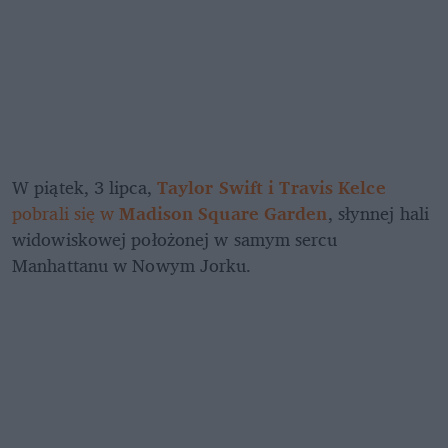
W piątek, 3 lipca, 
Taylor Swift i Travis Kelce
pobrali się w 
Madison Square Garden
, słynnej hali 
widowiskowej położonej w samym sercu 
Manhattanu w Nowym Jorku.