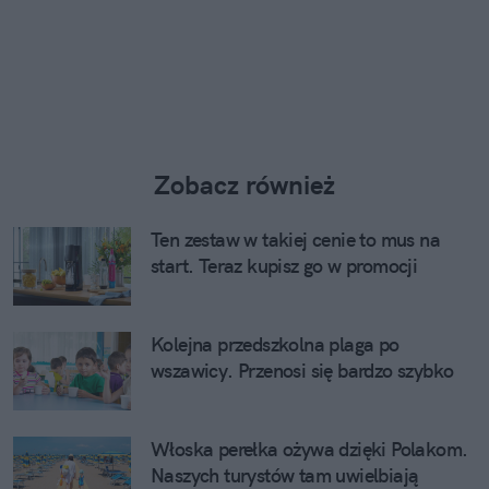
Zobacz również
Ten zestaw w takiej cenie to mus na
start. Teraz kupisz go w promocji
Kolejna przedszkolna plaga po
wszawicy. Przenosi się bardzo szybko
Włoska perełka ożywa dzięki Polakom.
Naszych turystów tam uwielbiają