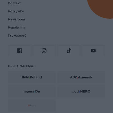
Kontakt
Rozrywka
Newsroom
Regulamin
Prywatność
GRUPA NATEMAT