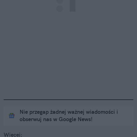
Nie przegap żadnej ważnej wiadomości i
obserwuj nas w Google News!
Więcej: