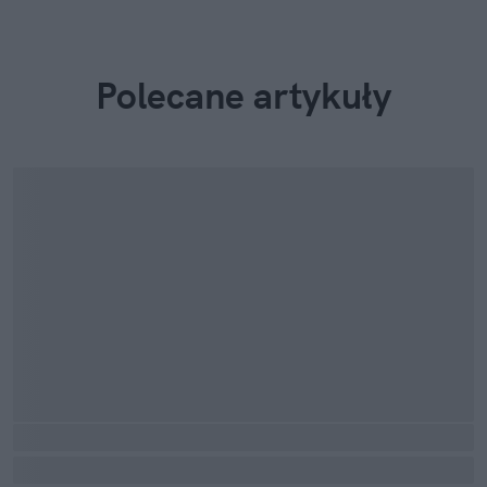
Polecane artykuły