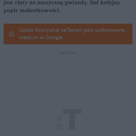
jest cięty na muzyczną gwiazdę. Dał kolejny 
popis małostkowości.
Ustaw Rozrywka naTemat jako preferowane 
medium w Google
REKLAMA 