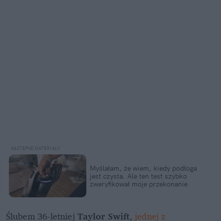
Myślałam, że wiem, kiedy podłoga 
jest czysta. Ale ten test szybko 
zweryfikował moje przekonanie
Ślubem 36-letniej 
Taylor Swift
,
 jednej z 