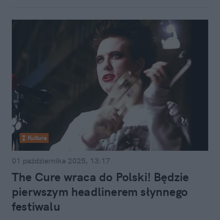
Kultura
01 października 2025, 13:17
The Cure wraca do Polski! Będzie
pierwszym headlinerem słynnego
festiwalu