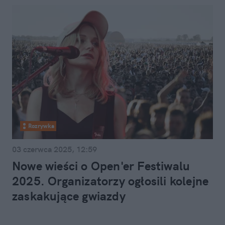
Rozrywka
03 czerwca 2025, 12:59
Nowe wieści o Open'er Festiwalu
2025. Organizatorzy ogłosili kolejne
zaskakujące gwiazdy