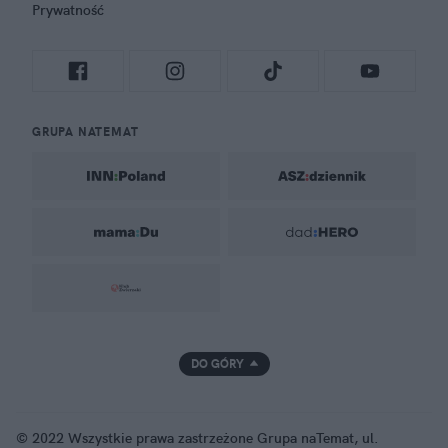
Prywatność
GRUPA NATEMAT
DO GÓRY
© 2022 Wszystkie prawa zastrzeżone Grupa naTemat, ul.