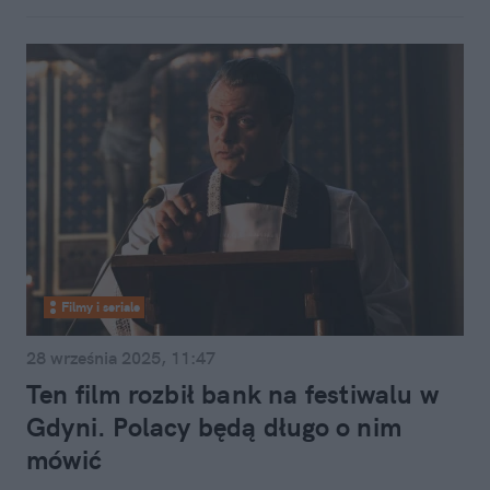
Filmy i seriale
28 września 2025, 11:47
Ten film rozbił bank na festiwalu w
Gdyni. Polacy będą długo o nim
mówić