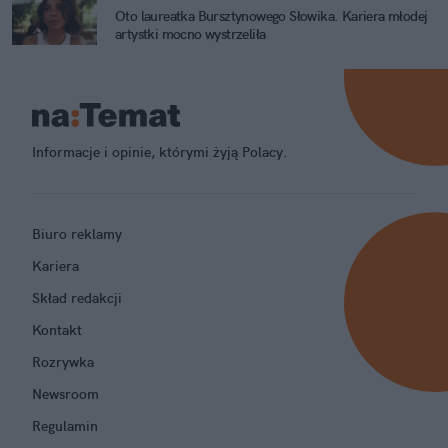
Oto laureatka Bursztynowego Słowika. Kariera młodej
artystki mocno wystrzeliła
Informacje i opinie, którymi żyją Polacy.
Biuro reklamy
Kariera
Skład redakcji
Kontakt
Rozrywka
Newsroom
Regulamin