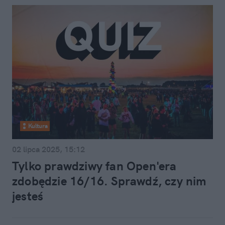
Kultura
02 lipca 2025, 15:12
Tylko prawdziwy fan Open'era
zdobędzie 16/16. Sprawdź, czy nim
jesteś