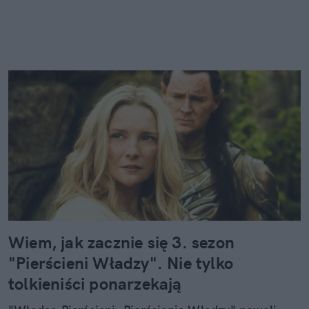
Wiem, jak zacznie się 3. sezon
"Pierścieni Władzy". Nie tylko
tolkieniści ponarzekają