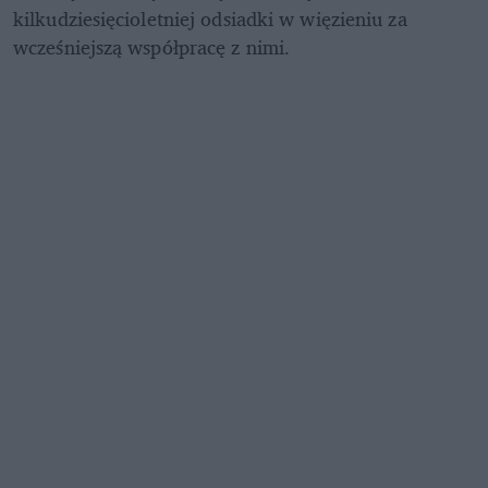
kilkudziesięcioletniej odsiadki w więzieniu za 
wcześniejszą współpracę z nimi.