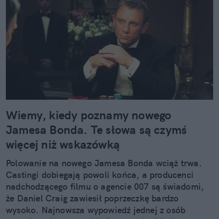
Wiemy, kiedy poznamy nowego
Jamesa Bonda. Te słowa są czymś
więcej niż wskazówką
Polowanie na nowego Jamesa Bonda wciąż trwa.
Castingi dobiegają powoli końca, a producenci
nadchodzącego filmu o agencie 007 są świadomi,
że Daniel Craig zawiesił poprzeczkę bardzo
wysoko. Najnowsza wypowiedź jednej z osób