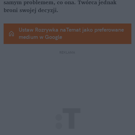
samym problemem, co ona. Twórca jednak 
broni swojej decyzji.
Ustaw Rozrywka naTemat jako preferowane 
medium w Google
REKLAMA 