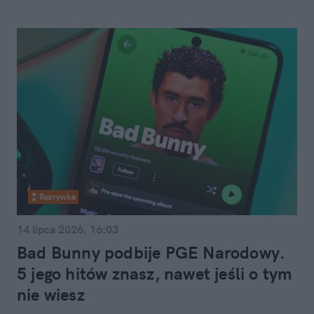
Rozrywka
14 lipca 2026, 16:03
Bad Bunny podbije PGE Narodowy.
5 jego hitów znasz, nawet jeśli o tym
nie wiesz