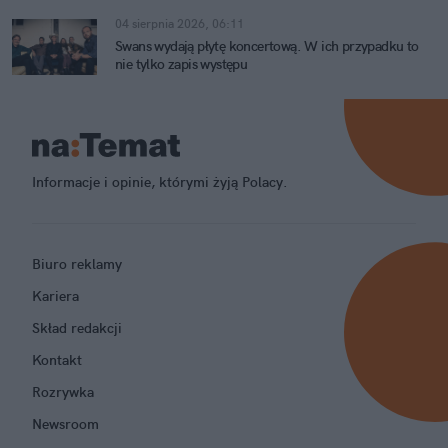
04 sierpnia 2026, 06:11
Swans wydają płytę koncertową. W ich przypadku to
nie tylko zapis występu
Informacje i opinie, którymi żyją Polacy.
Biuro reklamy
Kariera
Skład redakcji
Kontakt
Rozrywka
Newsroom