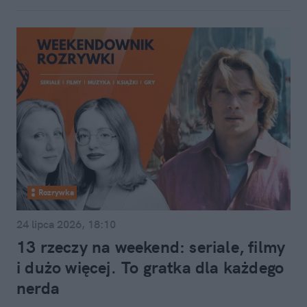
Rozrywka
24 lipca 2026, 18:10
13 rzeczy na weekend: seriale, filmy
i dużo więcej. To gratka dla każdego
nerda