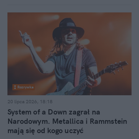
Rozrywka
20 lipca 2026, 18:18
System of a Down zagrał na
Narodowym. Metallica i Rammstein
mają się od kogo uczyć