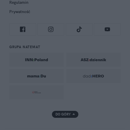
Regulamin
Prywatność
GRUPA NATEMAT
DO GÓRY